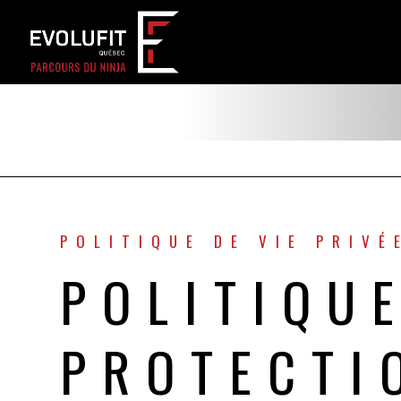
POLITIQUE DE VIE PRIVÉ
POLITIQU
PROTECTI